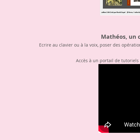
Mathéos, un 
Ecrire au clavier ou à la voix, poser des opéra
Accès à un portail de tutorie