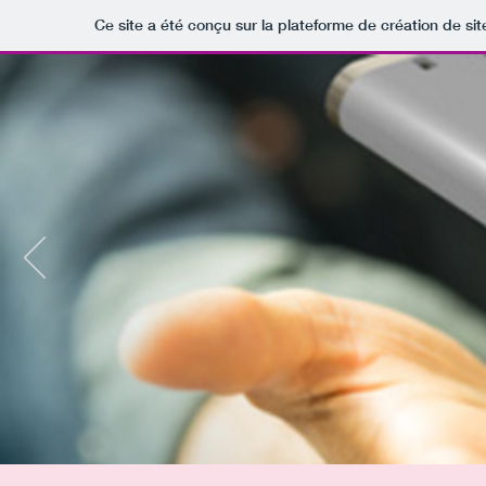
Ce site a été conçu sur la plateforme de création de sit