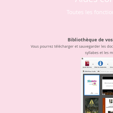
Toutes les fonctio
Bibliothèque de vo
Vous pourrez télécharger et sauvegarder les docum
syllabes et les m