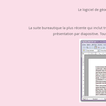
Le logiciel de gé
La suite bureautique la plus récente qui inclut tr
présentation par diapositive. To